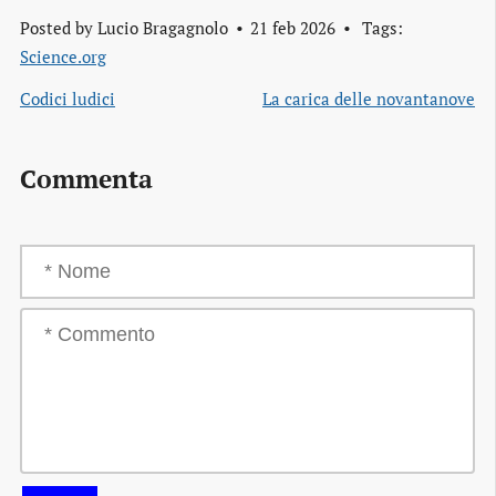
Posted by
Lucio Bragagnolo
21 feb 2026
Tags:
Science.org
Codici ludici
La carica delle novantanove
Commenta