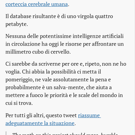
corteccia cerebrale umana
.
Il database risultante è di uno virgola quattro
petabyte.
Nessuna delle potentissime intelligenze artificiali
in circolazione ha oggi le risorse per affrontare un
millimetro cubo di cervello.
Ci sarebbe da scriverne per ore e, ripeto, non ne ho
voglia. Chi abbia la possibilità ci metta il
pomeriggio, ne vale assolutamente la pena e
probabilmente è un salva-mente, che aiuta a
mettere a fuoco le priorità e le scale del mondo in
cui si trova.
Per tutti gli altri, questo tweet
riassume 
adeguatamente la situazione
.