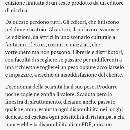
edizione limitata di un testo prodotto da un editore
di nicchia.
Da questo perdono tutti. Gli editori, che finiscono
nel dimenticatoio. Gli autori, il cui lavoro svanisce.
Le edizioni, da attrici in uno scenario culturale a
fantasmi. I lettori, cornuti e mazziati, che
vorrebbero ma non possono. Librerie e distributori,
con facoltà di scegliere se passare per indifferenti a
una richiesta e toglierei un peso oppure accollarselo
e impazzire, a rischio di insoddisfazione del cliente.
L’economia della scarsità ha il suo peso. Produrre
poche copie ne gonfia il valore. Scaduta però la
finestra di sfruttamento, diciamo anche passato
qualche anno, esaurita ogni disponibilità nei luoghi
dedicati ed esclusa ogni possibilità di ristampa, a chi
nuocerebbe la disponibilità di un PDF, mica un