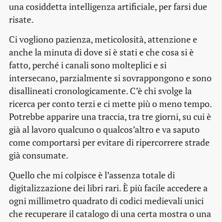
una cosiddetta intelligenza artificiale, per farsi due
risate.
Ci vogliono pazienza, meticolosità, attenzione e
anche la minuta di dove si è stati e che cosa si è
fatto, perché i canali sono molteplici e si
intersecano, parzialmente si sovrappongono e sono
disallineati cronologicamente. C’è chi svolge la
ricerca per conto terzi e ci mette più o meno tempo.
Potrebbe apparire una traccia, tra tre giorni, su cui è
già al lavoro qualcuno o qualcos’altro e va saputo
come comportarsi per evitare di ripercorrere strade
già consumate.
Quello che mi colpisce è l’assenza totale di
digitalizzazione dei libri rari. È più facile accedere a
ogni millimetro quadrato di codici medievali unici
che recuperare il catalogo di una certa mostra o una