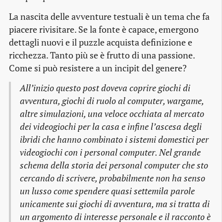
La nascita delle avventure testuali è un tema che fa
piacere rivisitare. Se la fonte è capace, emergono
dettagli nuovi e il puzzle acquista definizione e
ricchezza. Tanto più se è frutto di una passione.
Come si può resistere a un incipit del genere?
All’inizio questo post doveva coprire giochi di
avventura, giochi di ruolo al computer, wargame,
altre simulazioni, una veloce occhiata al mercato
dei videogiochi per la casa e infine l’ascesa degli
ibridi che hanno combinato i sistemi domestici per
videogiochi con i personal computer. Nel grande
schema della storia dei personal computer che sto
cercando di scrivere, probabilmente non ha senso
un lusso come spendere quasi settemila parole
unicamente sui giochi di avventura, ma si tratta di
un argomento di interesse personale e il racconto è