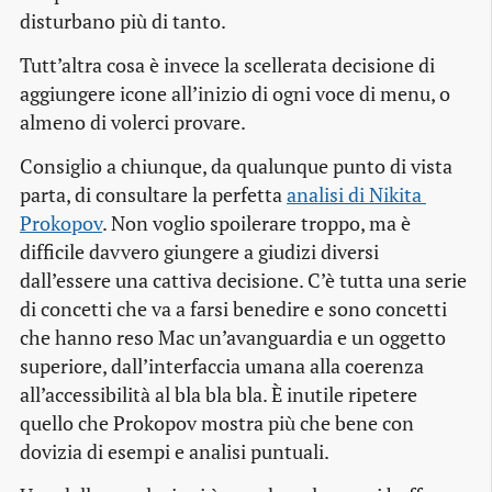
disturbano più di tanto.
Tutt’altra cosa è invece la scellerata decisione di
aggiungere icone all’inizio di ogni voce di menu, o
almeno di volerci provare.
Consiglio a chiunque, da qualunque punto di vista
parta, di consultare la perfetta
analisi di Nikita 
Prokopov
. Non voglio spoilerare troppo, ma è
difficile davvero giungere a giudizi diversi
dall’essere una cattiva decisione. C’è tutta una serie
di concetti che va a farsi benedire e sono concetti
che hanno reso Mac un’avanguardia e un oggetto
superiore, dall’interfaccia umana alla coerenza
all’accessibilità al bla bla bla. È inutile ripetere
quello che Prokopov mostra più che bene con
dovizia di esempi e analisi puntuali.