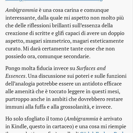
Ambigrammia
è una cosa carina e comunque
interessante, dalla quale mi aspetto non molto più
che delle riflessioni brillanti sull’essenza della
creazione di scritte e glifi capaci di avere un doppio
aspetto, magari simmetrico, magari esteticamente
curato. Mi darà certamente tante cose che non
possiedo ora, comunque secondarie.
Pongo molta fiducia invece su
Surfaces and
Essences
. Una discussione sui poteri e sulle funzioni
dell’analogia potrebbe essere un antidoto efficace
alle amenità che è toccato leggere in questi mesi,
purtroppo anche in ambiti che dovrebbero restare
immuni alla fuffa e alla grossolanità, e invece.
Ho solo sfogliato il tomo (
Ambigrammia
è arrivato
in Kindle, questo in cartaceo) e una cosa mi riempie