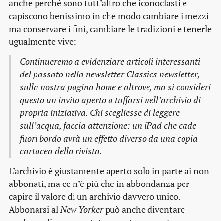
anche perché sono tutt’altro che iconoclasti e
capiscono benissimo in che modo cambiare i mezzi
ma conservare i fini, cambiare le tradizioni e tenerle
ugualmente vive:
Continueremo a evidenziare articoli interessanti
del passato nella newsletter Classics newsletter,
sulla nostra pagina home e altrove, ma si consideri
questo un invito aperto a tuffarsi nell’archivio di
propria iniziativa. Chi scegliesse di leggere
sull’acqua, faccia attenzione: un iPad che cade
fuori bordo avrà un effetto diverso da una copia
cartacea della rivista.
L’archivio è giustamente aperto solo in parte ai non
abbonati, ma ce n’è più che in abbondanza per
capire il valore di un archivio davvero unico.
Abbonarsi al
New Yorker
può anche diventare