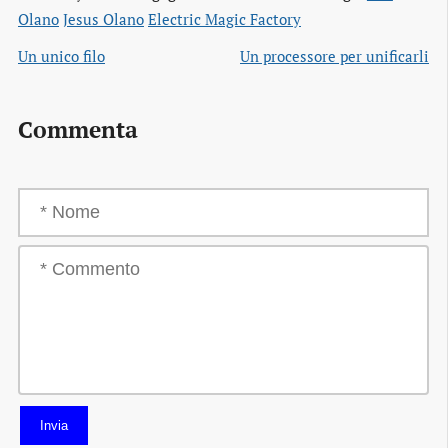
Olano
Jesus Olano
Electric Magic Factory
Un unico filo
Un processore per unificarli
Commenta
Invia