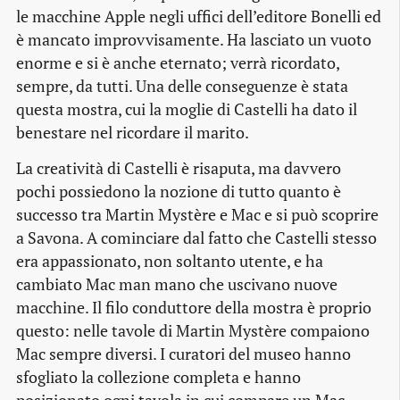
le macchine Apple negli uffici dell’editore Bonelli ed
è mancato improvvisamente. Ha lasciato un vuoto
enorme e si è anche eternato; verrà ricordato,
sempre, da tutti. Una delle conseguenze è stata
questa mostra, cui la moglie di Castelli ha dato il
benestare nel ricordare il marito.
La creatività di Castelli è risaputa, ma davvero
pochi possiedono la nozione di tutto quanto è
successo tra Martin Mystère e Mac e si può scoprire
a Savona. A cominciare dal fatto che Castelli stesso
era appassionato, non soltanto utente, e ha
cambiato Mac man mano che uscivano nuove
macchine. Il filo conduttore della mostra è proprio
questo: nelle tavole di Martin Mystère compaiono
Mac sempre diversi. I curatori del museo hanno
sfogliato la collezione completa e hanno