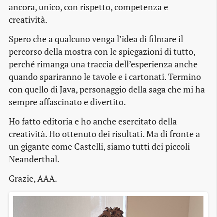
ancora, unico, con rispetto, competenza e
creatività.
Spero che a qualcuno venga l’idea di filmare il
percorso della mostra con le spiegazioni di tutto,
perché rimanga una traccia dell’esperienza anche
quando spariranno le tavole e i cartonati. Termino
con quello di Java, personaggio della saga che mi ha
sempre affascinato e divertito.
Ho fatto editoria e ho anche esercitato della
creatività. Ho ottenuto dei risultati. Ma di fronte a
un gigante come Castelli, siamo tutti dei piccoli
Neanderthal.
Grazie, AAA.