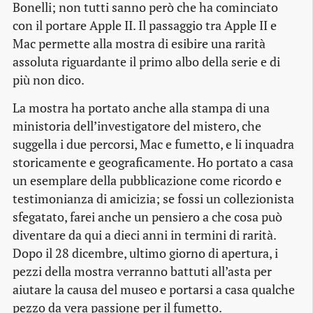
Bonelli; non tutti sanno però che ha cominciato
con il portare Apple II. Il passaggio tra Apple II e
Mac permette alla mostra di esibire una rarità
assoluta riguardante il primo albo della serie e di
più non dico.
La mostra ha portato anche alla stampa di una
ministoria dell’investigatore del mistero, che
suggella i due percorsi, Mac e fumetto, e li inquadra
storicamente e geograficamente. Ho portato a casa
un esemplare della pubblicazione come ricordo e
testimonianza di amicizia; se fossi un collezionista
sfegatato, farei anche un pensiero a che cosa può
diventare da qui a dieci anni in termini di rarità.
Dopo il 28 dicembre, ultimo giorno di apertura, i
pezzi della mostra verranno battuti all’asta per
aiutare la causa del museo e portarsi a casa qualche
pezzo da vera passione per il fumetto.