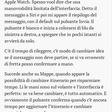
Apple Watch. Spesso vuol dire che una
manovrabilità limitata dell’interfaccia. Detto il
messaggio a Siri e poi mi appare il riepilogo del
messaggio, con il default sul pulsante Invia. Il
pulsante è bianco e inizia a colorarsi di blu da
sinistra a destra, a spiegare che in pochi istanti si
avvierà da solo.
C’è il tempo di rileggere, c’è modo di cambiare idea
se il messaggio non deve partire, se si va
veramente
di fretta posso confermare a mano.
Succede anche su Mappe, quando appare la
possibilità di cambiare itinerario per risparmiare
tempo. Lì le mani sono sul volante e l’interfaccia è
perfetta: se va bene cambiare, è tutto automatico. E
ovviamente il pulsante conferma quando c’è ancora
tempo per aggiornare l’itinerario e cambiare