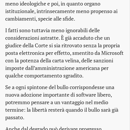
meno ideologiche e poi, in quanto organo
istituzionale, intrinsecamente meno propenso ai
cambiamenti, specie alle sfide.
I fatti sono tuttavia meno ignorabili delle
considerazioni astratte. È già accaduto che un
giudice della Corte si sia ritrovato senza la propria
posta elettronica per effetto, smentito da Microsoft
con la potenza della carta velina, delle sanzioni
imposte dall’amministrazione americana per
qualche comportamento sgradito.
Se a ogni spintone del bullo corrispondesse una
nuova adozione importante di software libero,
potremmo pensare a un vantaggio nel medio
termine: la libertà resterà quando il bullo sarà già
passato.
Anche dal degrado può derivare progresso.