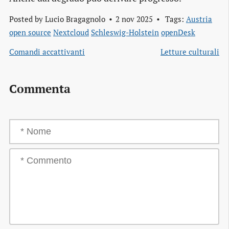
Posted by
Lucio Bragagnolo
2 nov 2025
Tags:
Austria
open source
Nextcloud
Schleswig-Holstein
openDesk
Comandi accattivanti
Letture culturali
Commenta