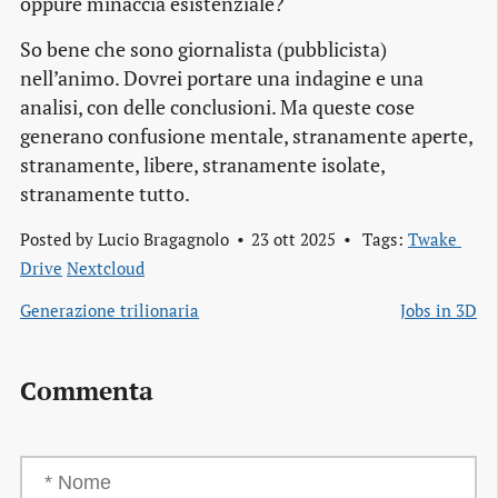
oppure minaccia esistenziale?
So bene che sono giornalista (pubblicista)
nell’animo. Dovrei portare una indagine e una
analisi, con delle conclusioni. Ma queste cose
generano confusione mentale, stranamente aperte,
stranamente, libere, stranamente isolate,
stranamente tutto.
Posted by
Lucio Bragagnolo
23 ott 2025
Tags:
Twake 
Drive
Nextcloud
Generazione trilionaria
Jobs in 3D
Commenta