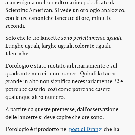
a un enigma molto molto carino pubblicato da
Scientific American. Si vede un orologio analogico,
con le tre canoniche lancette di ore, minuti e
secondi.
Solo che le tre lancette
sono perfettamente uguali
.
Lunghe uguali, larghe uguali, colorate uguali.
Identiche.
L’orologio è stato ruotato arbitrariamente e sul
quadrante non ci sono numeri. Quindi la tacca
grande in alto non significa necessariamente
12
e
potrebbe esserlo, così come potrebbe essere
qualunque altro numero.
A partire da queste premesse, dall’osservazione
delle lancette si deve capire che ore sono.
L’orologio è riprodotto nel
post di Drang
, che ha