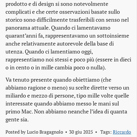
prodotto e di design si sono notevolmente
complicati e che certe osservazioni basate sullo
storico sono difficilmente trasferibili con senso nel
panorama attuale. Quando ci lamentavamo
quarant’anni fa, rappresentavamo un sottoinsieme
anche relativamente autorevole della base di
utenza. Quando ci lamentiamo oggi,
rappresentiamo noi stessi e poco più (essere in dieci
o in cento o in mille cambia poco o nulla).
Va tenuto presente quando obiettiamo (che
abbiamo ragione o meno) su scelte dirette verso un
miliardo e mezzo di persone, tipo mille volte quelle
interessate quando abbiamo messo le mani sul
primo Mac. Non abbiamo neanche l’idea di quanta
gente sia.
Posted by
Lucio Bragagnolo
30 giu 2025
Tags:
Riccardo 