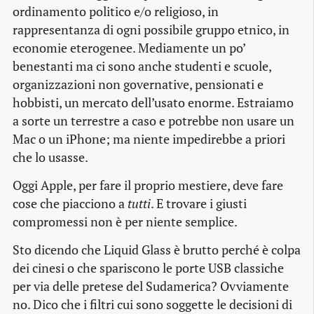
ordinamento politico e/o religioso, in
rappresentanza di ogni possibile gruppo etnico, in
economie eterogenee. Mediamente un po’
benestanti ma ci sono anche studenti e scuole,
organizzazioni non governative, pensionati e
hobbisti, un mercato dell’usato enorme. Estraiamo
a sorte un terrestre a caso e potrebbe non usare un
Mac o un iPhone; ma niente impedirebbe a priori
che lo usasse.
Oggi Apple, per fare il proprio mestiere, deve fare
cose che piacciono a
tutti
. E trovare i giusti
compromessi non è per niente semplice.
Sto dicendo che Liquid Glass è brutto perché è colpa
dei cinesi o che spariscono le porte USB classiche
per via delle pretese del Sudamerica? Ovviamente
no. Dico che i filtri cui sono soggette le decisioni di