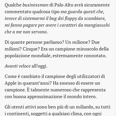
Qualche
businessman
di Palo Alto avrà sicuramente
commentato qualcosa tipo
ma guarda questi che,
invece di sistemarmi il bug dei floppy da scambiare,
mi fanno pagare per avere i caratteri da mangiasushi
che a me non servono
.
Di quante persone parliamo? Un milione? Due
milioni? Cinque? Era un campione minuscolo della
popolazione mondiale, estremamente connotato.
Avanti veloce
all’oggi.
Come è cambiato il campione degli utilizzatori di
Apple in quarant’anni? Ha smesso di essere un
campione. È talmente numeroso che rappresenta
con buona approssimazione il mondo intero.
Gli utenti attivi sono ben più di un miliardo, su tutti
i continenti, soggetti a qualsiasi clima, con ogni