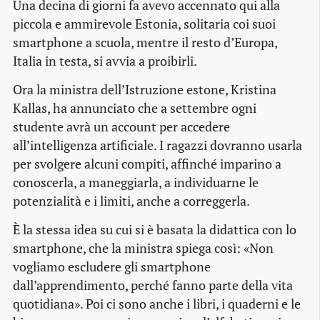
Una decina di giorni fa avevo accennato qui alla
piccola e ammirevole Estonia, solitaria coi suoi
smartphone a scuola, mentre il resto d’Europa,
Italia in testa, si avvia a proibirli.
Ora la ministra dell’Istruzione estone, Kristina
Kallas, ha annunciato che a settembre ogni
studente avrà un account per accedere
all’intelligenza artificiale. I ragazzi dovranno usarla
per svolgere alcuni compiti, affinché imparino a
conoscerla, a maneggiarla, a individuarne le
potenzialità e i limiti, anche a correggerla.
È la stessa idea su cui si è basata la didattica con lo
smartphone, che la ministra spiega così: «Non
vogliamo escludere gli smartphone
dall’apprendimento, perché fanno parte della vita
quotidiana». Poi ci sono anche i libri, i quaderni e le