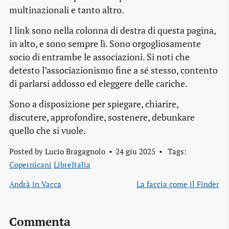
multinazionali e tanto altro.
I link sono nella colonna di destra di questa pagina,
in alto, e sono sempre lì. Sono orgogliosamente
socio di entrambe le associazioni. Si noti che
detesto l’associazionismo fine a sé stesso, contento
di parlarsi addosso ed eleggere delle cariche.
Sono a disposizione per spiegare, chiarire,
discutere, approfondire, sostenere, debunkare
quello che si vuole.
Posted by
Lucio Bragagnolo
24 giu 2025
Tags:
Copernicani
LibreItalia
Andrà in Vacca
La faccia come il Finder
Commenta