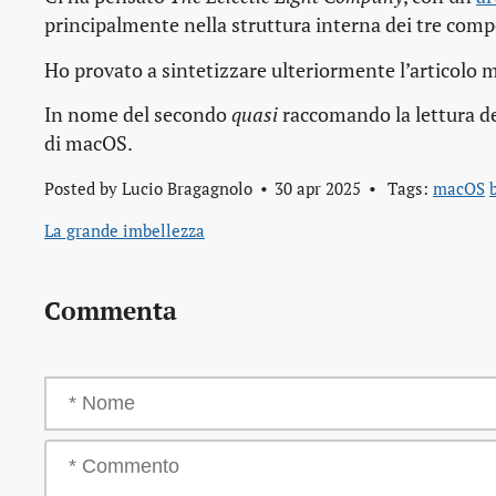
principalmente nella struttura interna dei tre compo
Ho provato a sintetizzare ulteriormente l’articolo m
In nome del secondo
quasi
raccomando la lettura de
di macOS.
Posted by
Lucio Bragagnolo
30 apr 2025
Tags:
macOS
La grande imbellezza
Commenta