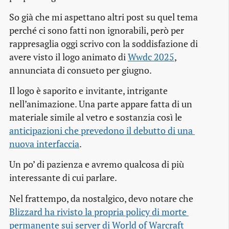
So già che mi aspettano altri post su quel tema
perché ci sono fatti non ignorabili, però per
rappresaglia oggi scrivo con la soddisfazione di
avere visto il logo animato di
Wwdc 2025
,
annunciata di consueto per giugno.
Il logo è saporito e invitante, intrigante
nell’animazione. Una parte appare fatta di un
materiale simile al vetro e sostanzia così le
anticipazioni che prevedono il debutto di una 
nuova interfaccia
.
Un po’ di pazienza e avremo qualcosa di più
interessante di cui parlare.
Nel frattempo, da nostalgico, devo notare che
Blizzard ha rivisto la propria policy di morte 
permanente sui server di World of Warcraft 