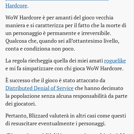
Hardcore
.
WoW Hardcore è per amanti del gioco vecchia
maniera e si caratterizza per il fatto che la morte di
un personaggio è permanente e irreversibile.
Qualcosa che, quando sei all’ottantesimo livello,
conta e condiziona non poco.
La regola riecheggia quella dei miei amati
roguelike
e mi fa simpatizzare con chi gioca WoW Hardcore.
È successo che il gioco è stato attaccato da
Distributed Denial of Service
che hanno decimato
la popolazione senza alcuna responsabilità da parte
dei giocatori.
Pertanto, Blizzard valuterà in altri casi come questi
di resuscitare eventualmente i personaggi.