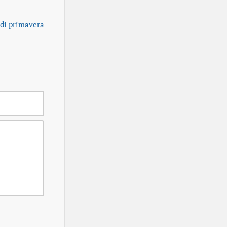
 di primavera