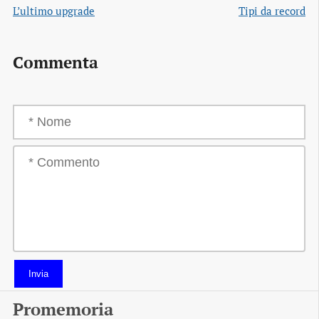
L’ultimo upgrade
Tipi da record
Commenta
Invia
Promemoria