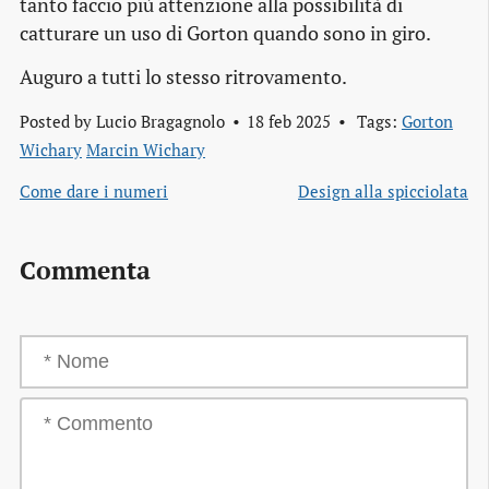
tanto faccio più attenzione alla possibilità di
catturare un uso di Gorton quando sono in giro.
Auguro a tutti lo stesso ritrovamento.
Posted by
Lucio Bragagnolo
18 feb 2025
Tags:
Gorton
Wichary
Marcin Wichary
Come dare i numeri
Design alla spicciolata
Commenta