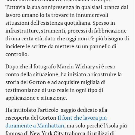
Tuttavia la sua onnipresenza in qualsiasi branca dal
lavoro umano lo fa trovare in innumerevoli
situazioni dell’esistenza quotidiana. Spesso in
infrastrutture, strumenti, processi di fabbricazione
di una certa età, dato che oggi non c’è più bisogno di
incidere le scritte da mettere su un pannello di
controllo.
Dopo che il fotografo Marcin Wichary si è reso
conto della situazione, ha iniziato a ricostruire la
storia del Gorton e ad acquisire migliaia di
testimonianze di uso reale in ogni tipo di
applicazione e situazione.
Ha intitolato l’articolo-saggio dedicato alla
riscoperta del Gorton
Il font che lavora più 
duramente a Manhattan
, ma solo perché l’isola più
famosa di New York City trabocca di utilizzi di