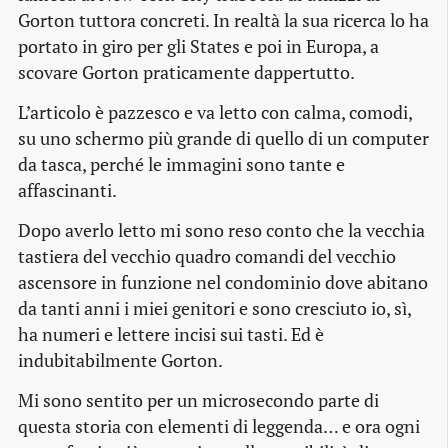
Gorton tuttora concreti. In realtà la sua ricerca lo ha
portato in giro per gli States e poi in Europa, a
scovare Gorton praticamente dappertutto.
L’articolo è pazzesco e va letto con calma, comodi,
su uno schermo più grande di quello di un computer
da tasca, perché le immagini sono tante e
affascinanti.
Dopo averlo letto mi sono reso conto che la vecchia
tastiera del vecchio quadro comandi del vecchio
ascensore in funzione nel condominio dove abitano
da tanti anni i miei genitori e sono cresciuto io, sì,
ha numeri e lettere incisi sui tasti. Ed è
indubitabilmente Gorton.
Mi sono sentito per un microsecondo parte di
questa storia con elementi di leggenda… e ora ogni