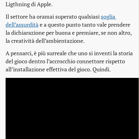
Ligthning di Apple.
Il settore ha oramai superato qualsiasi
soglia 
dell’assurdità
e a questo punto tanto vale prendere
la dichiarazione per buona e premiare, se non altro,
la creatività dell’ambientazione.
A pensarci, è più surreale che uno si inventi la storia
del gioco dentro l’accrocchio connettore rispetto
all’installazione effettiva del gioco. Quindi.