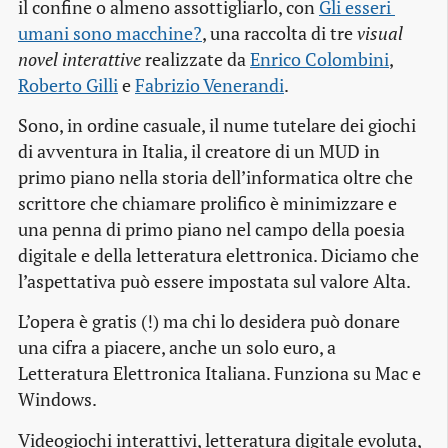
il confine o almeno assottigliarlo, con
Gli esseri 
umani sono macchine?
, una raccolta di tre
visual
novel interattive
realizzate da
Enrico Colombini
,
Roberto Gilli
e
Fabrizio Venerandi
.
Sono, in ordine casuale, il nume tutelare dei giochi
di avventura in Italia, il creatore di un MUD in
primo piano nella storia dell’informatica oltre che
scrittore che chiamare prolifico è minimizzare e
una penna di primo piano nel campo della poesia
digitale e della letteratura elettronica. Diciamo che
l’aspettativa può essere impostata sul valore Alta.
L’opera è gratis (!) ma chi lo desidera può donare
una cifra a piacere, anche un solo euro, a
Letteratura Elettronica Italiana. Funziona su Mac e
Windows.
Videogiochi interattivi, letteratura digitale evoluta,