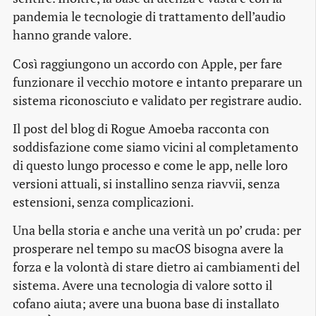
pandemia le tecnologie di trattamento dell’audio
hanno grande valore.
Così raggiungono un accordo con Apple, per fare
funzionare il vecchio motore e intanto preparare un
sistema riconosciuto e validato per registrare audio.
Il post del blog di Rogue Amoeba racconta con
soddisfazione come siamo vicini al completamento
di questo lungo processo e come le app, nelle loro
versioni attuali, si installino senza riavvii, senza
estensioni, senza complicazioni.
Una bella storia e anche una verità un po’ cruda: per
prosperare nel tempo su macOS bisogna avere la
forza e la volontà di stare dietro ai cambiamenti del
sistema. Avere una tecnologia di valore sotto il
cofano aiuta; avere una buona base di installato