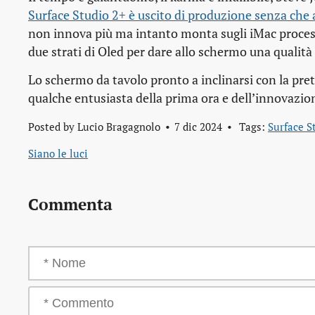
Surface Studio 2+ è uscito di produzione senza che
non innova più ma intanto monta sugli iMac process
due strati di Oled per dare allo schermo una qualità
Lo schermo da tavolo pronto a inclinarsi con la pret
qualche entusiasta della prima ora e dell’innovazione
Posted by
Lucio Bragagnolo
7 dic 2024
Tags:
Surface S
Siano le luci
Commenta