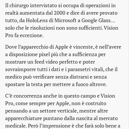
Il chirurgo intervistato si occupa di operazioni in
realtà aumentata dal 2000 e dice di avere provato
tutto, da HoloLens di Microsoft a Google Glass…
solo che le risoluzioni non sono sufficienti. Vision
Pro fa eccezione.
Dove l’apparecchio di Apple è vincente, è nell’avere
a disposizione pixel più che a sufficienza per
mostrare un feed video perfetto e poter
sovraimporre tutti i dati e i parametri vitali, che il
medico può verificare senza distrarsi e senza
spostare la testa per mettere a fuoco altrove.
C’è concorrenza anche in questo campo e Vision
Pro, come sempre per Apple, non è costruito
pensando a un settore verticale, mentre altre
apparecchiature puntano dalla nascita al mercato
medicale. Però l’impressione è che farà solo bene a