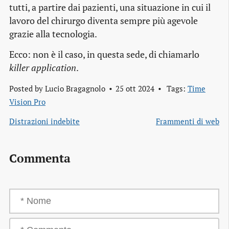
tutti, a partire dai pazienti, una situazione in cui il
lavoro del chirurgo diventa sempre più agevole
grazie alla tecnologia.
Ecco: non è il caso, in questa sede, di chiamarlo
killer application
.
Posted by
Lucio Bragagnolo
25 ott 2024
Tags:
Time
Vision Pro
Distrazioni indebite
Frammenti di web
Commenta