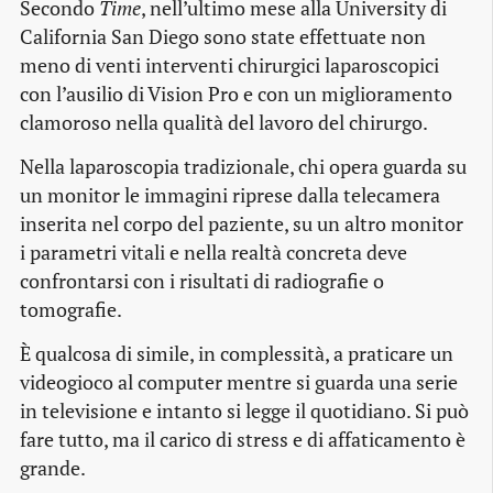
Secondo
Time
, nell’ultimo mese alla University di
California San Diego sono state effettuate non
meno di venti interventi chirurgici laparoscopici
con l’ausilio di Vision Pro e con un miglioramento
clamoroso nella qualità del lavoro del chirurgo.
Nella laparoscopia tradizionale, chi opera guarda su
un monitor le immagini riprese dalla telecamera
inserita nel corpo del paziente, su un altro monitor
i parametri vitali e nella realtà concreta deve
confrontarsi con i risultati di radiografie o
tomografie.
È qualcosa di simile, in complessità, a praticare un
videogioco al computer mentre si guarda una serie
in televisione e intanto si legge il quotidiano. Si può
fare tutto, ma il carico di stress e di affaticamento è
grande.