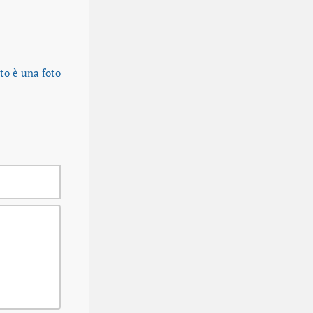
to è una foto