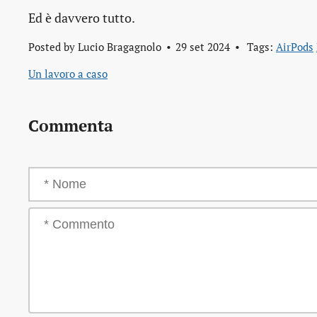
Ed è davvero tutto.
Posted by
Lucio Bragagnolo
29 set 2024
Tags:
AirPods
Un lavoro a caso
Commenta