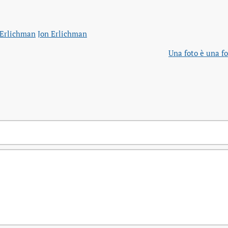
Erlichman
Jon Erlichman
Una foto è una fo