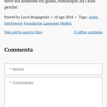
dove sta andando chi guida, comunque, ha i suoi
perché.
Posted by
Lucio Bragagnolo
10 ago 2024
Tags:
Apple 
Inteligence
Foundation Language Models
Non aprite questo libro
E infine uscimmo
Commenta