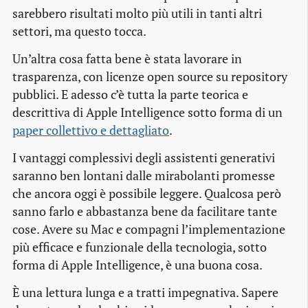
sarebbero risultati molto più utili in tanti altri
settori, ma questo tocca.
Un’altra cosa fatta bene è stata lavorare in
trasparenza, con licenze open source su repository
pubblici. E adesso c’è tutta la parte teorica e
descrittiva di Apple Intelligence sotto forma di un
paper collettivo e dettagliato
.
I vantaggi complessivi degli assistenti generativi
saranno ben lontani dalle mirabolanti promesse
che ancora oggi è possibile leggere. Qualcosa però
sanno farlo e abbastanza bene da facilitare tante
cose. Avere su Mac e compagni l’implementazione
più efficace e funzionale della tecnologia, sotto
forma di Apple Intelligence, è una buona cosa.
È una lettura lunga e a tratti impegnativa. Sapere