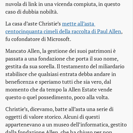
nuvola di link in una vicenda compiuta, in questo
caso di dubbia nobiltà.
La casa d’aste Christie’s
mette all’asta 
centocinquanta cimeli della raccolta di Paul Allen
,
fu cofondatore di Microsoft.
Mancato Allen, la gestione dei suoi patrimoni è
passata a una fondazione che porta il suo nome,
gestita da sua sorella. Il testamento del miliardario
stabilisce che qualsiasi entrata debba andare in
beneficenza e speriamo tutti che sia vero, dal
momento che da tempo la Allen Estate vende
questo o quel possedimento, poco alla volta.
Christie’s, dicevamo, batte all’asta una serie di
oggetti di valore storico. Alcuni di questi
appartenevano a un museo dell’informatica, gestito
dalla fondazione Allen, che ha chiuso per non