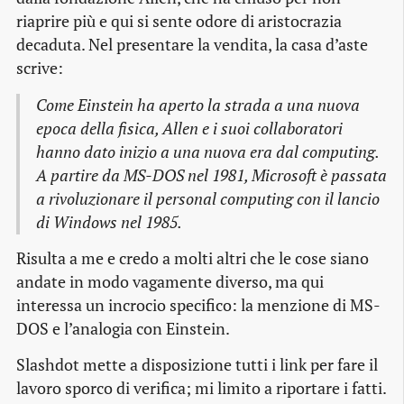
riaprire più e qui si sente odore di aristocrazia
decaduta. Nel presentare la vendita, la casa d’aste
scrive:
Come Einstein ha aperto la strada a una nuova
epoca della fisica, Allen e i suoi collaboratori
hanno dato inizio a una nuova era dal computing.
A partire da MS-DOS nel 1981, Microsoft è passata
a rivoluzionare il personal computing con il lancio
di Windows nel 1985.
Risulta a me e credo a molti altri che le cose siano
andate in modo vagamente diverso, ma qui
interessa un incrocio specifico: la menzione di MS-
DOS e l’analogia con Einstein.
Slashdot mette a disposizione tutti i link per fare il
lavoro sporco di verifica; mi limito a riportare i fatti.