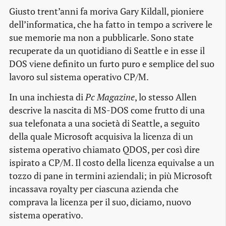
Giusto trent’anni fa moriva Gary Kildall, pioniere
dell’informatica, che ha fatto in tempo a scrivere le
sue memorie ma non a pubblicarle. Sono state
recuperate da un quotidiano di Seattle e in esse il
DOS viene definito un furto puro e semplice del suo
lavoro sul sistema operativo CP/M.
In una inchiesta di
Pc Magazine
, lo stesso Allen
descrive la nascita di MS-DOS come frutto di una
sua telefonata a una società di Seattle, a seguito
della quale Microsoft acquisiva la licenza di un
sistema operativo chiamato QDOS, per così dire
ispirato a CP/M. Il costo della licenza equivalse a un
tozzo di pane in termini aziendali; in più Microsoft
incassava royalty per ciascuna azienda che
comprava la licenza per il suo, diciamo, nuovo
sistema operativo.