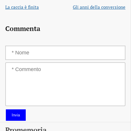
La caccia è finita
Gli anni della conversione
Commenta
Invia
Promemoria