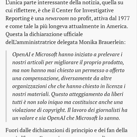
L’unica parte interessante della notizia, quella su
cui riflettere, è che il Center for Investigative
Reporting è una
newsroom
no profit, attiva dal 1977
e come tale la più longeva attualmente in America.
Questa la dichiarazione ufficiale
delL’amministratrice delegata Monika Brauerlein:
OpenAI e Microsoft hanno iniziato a prelevare i
nostri articoli per migliorare il proprio prodotto,
ma non hanno mai chiesto un permesso o offerto
una compensazione, diversamente da altre
organizzazioni che che hanno chiesto in licenza i
nostri materiali. Questo atteggiamento da liberi
tutti è non solo iniquo ma costituisce anche una
violazione di copyright. Il lavoro dei giornalisti ha
un valore e sia OpenAI che Microsoft lo sanno.
Fuori dalle dichiarazioni di principio e dei fan della