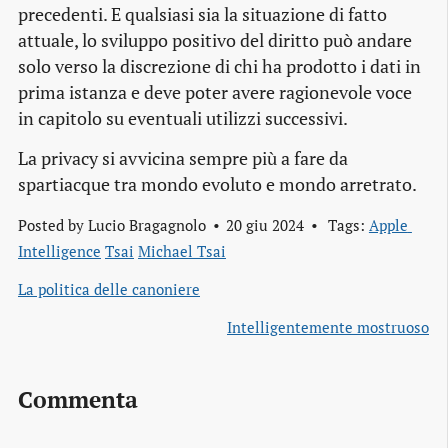
precedenti. E qualsiasi sia la situazione di fatto
attuale, lo sviluppo positivo del diritto può andare
solo verso la discrezione di chi ha prodotto i dati in
prima istanza e deve poter avere ragionevole voce
in capitolo su eventuali utilizzi successivi.
La privacy si avvicina sempre più a fare da
spartiacque tra mondo evoluto e mondo arretrato.
Posted by
Lucio Bragagnolo
20 giu 2024
Tags:
Apple 
Intelligence
Tsai
Michael Tsai
La politica delle canoniere
Intelligentemente mostruoso
Commenta