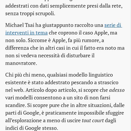
addestrati con dati semplicemente presi dalla rete,
senza troppi scrupoli.
Michael Tsai ha giustappunto raccolto una
serie di 
interventi in tema
che coprono il caso Apple, ma
non solo. Siccome è Apple, fa più rumore, a
differenza che in altri casi in cui il fatto era noto ma
non si vedeva necessità di disturbare il
manovratore.
Chi più chi meno, qualsiasi modello linguistico
esistente è stato addestrato pescando a strascico
nel web. Articolo dopo articolo, si scopre che
adesso
vari modelli consentono a un sito di non farsi
scandire. Si scopre pure che in altre situazioni, dalle
parti di Google, è praticamente impossibile sfuggire
all’esplorazione a meno di uscire
tout court
dagli
indici di Google stesso.