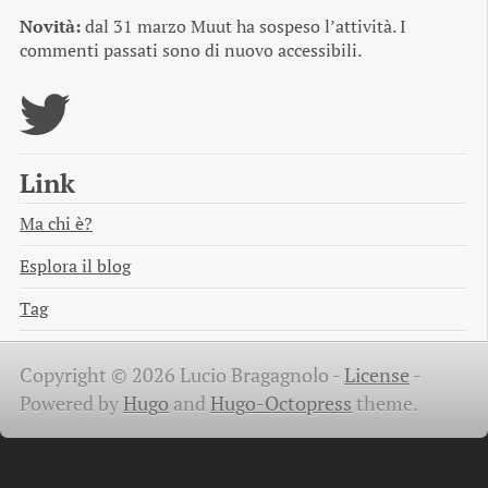
Novità:
dal 31 marzo Muut ha sospeso l’attività. I
commenti passati sono di nuovo accessibili.
Link
Ma chi è?
Esplora il blog
Tag
Copyright © 2026 Lucio Bragagnolo -
License
-
Powered by
Hugo
and
Hugo-Octopress
theme.