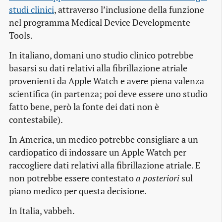
studi clinici
, attraverso l’inclusione della funzione
nel programma Medical Device Developmente
Tools.
In italiano, domani uno studio clinico potrebbe
basarsi su dati relativi alla fibrillazione atriale
provenienti da Apple Watch e avere piena valenza
scientifica (in partenza; poi deve essere uno studio
fatto bene, però la fonte dei dati non è
contestabile).
In America, un medico potrebbe consigliare a un
cardiopatico di indossare un Apple Watch per
raccogliere dati relativi alla fibrillazione atriale. E
non potrebbe essere contestato
a posteriori
sul
piano medico per questa decisione.
In Italia, vabbeh.