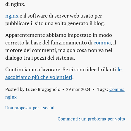
di nginx.
nginx
è il software di server web usato per
pubblicare il sito una volta generato il blog.
Apparentemente abbiamo impostato in modo
corretto la base del funzionamento di
comma
, il
motore dei commenti, ma qualcosa non va nel
dialogo tra i pezzi del sistema.
Continuiamo a lavorare. Se ci sono idee brillanti
le 
ascoltiamo più che volentieri
.
Posted by
Lucio Bragagnolo
29 mar 2024
Tags:
Comma
nginx
Una proposta per i social
Commenti: un problema per volta