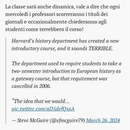
La classe sarà anche dinamica, vale a dire che ogni
mercoledì i professori scorreranno i titoli dei
giornali e occasionalmente chiederanno agli
studenti come terrebbero il corso!
Harvard’s history department has created a new
introductory course, and it sounds TERRIBLE.
The department used to require students to take a
two-semester introduction to European history as
a gateway course, but that requirement was
cancelled in 2006.
“The idea that we would…
pic.twitter.com/aD5defQxxA
— Steve McGuire (@sfmcguire79)
March 26, 2024