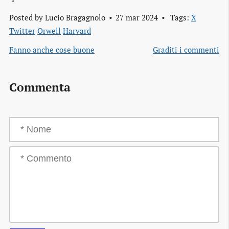
Posted by
Lucio Bragagnolo
27 mar 2024
Tags:
X
Twitter
Orwell
Harvard
Fanno anche cose buone
Graditi i commenti
Commenta