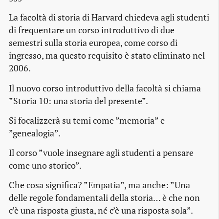
La facoltà di storia di Harvard chiedeva agli studenti
di frequentare un corso introduttivo di due
semestri sulla storia europea, come corso di
ingresso, ma questo requisito è stato eliminato nel
2006.
Il nuovo corso introduttivo della facoltà si chiama
”Storia 10: una storia del presente”.
Si focalizzerà su temi come ”memoria” e
”genealogia”.
Il corso ”vuole insegnare agli studenti a pensare
come uno storico”.
Che cosa significa? ”Empatia”, ma anche: ”Una
delle regole fondamentali della storia… è che non
c’è una risposta giusta, né c’è una risposta sola”.