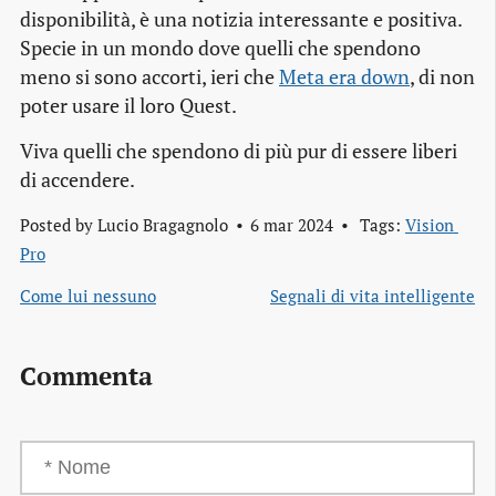
disponibilità, è una notizia interessante e positiva.
Specie in un mondo dove quelli che spendono
meno si sono accorti, ieri che
Meta era down
, di non
poter usare il loro Quest.
Viva quelli che spendono di più pur di essere liberi
di accendere.
Posted by
Lucio Bragagnolo
6 mar 2024
Tags:
Vision 
Pro
Come lui nessuno
Segnali di vita intelligente
Commenta