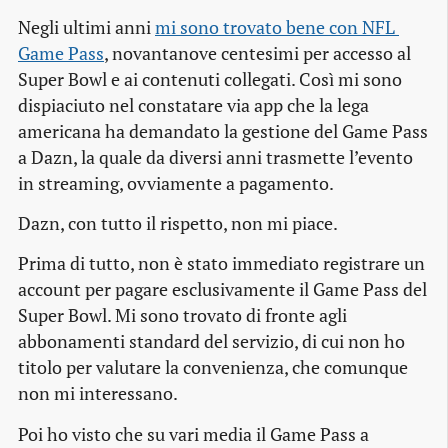
Negli ultimi anni
mi sono trovato bene con NFL 
Game Pass
, novantanove centesimi per accesso al
Super Bowl e ai contenuti collegati. Così mi sono
dispiaciuto nel constatare via app che la lega
americana ha demandato la gestione del Game Pass
a Dazn, la quale da diversi anni trasmette l’evento
in streaming, ovviamente a pagamento.
Dazn, con tutto il rispetto, non mi piace.
Prima di tutto, non è stato immediato registrare un
account per pagare esclusivamente il Game Pass del
Super Bowl. Mi sono trovato di fronte agli
abbonamenti standard del servizio, di cui non ho
titolo per valutare la convenienza, che comunque
non mi interessano.
Poi ho visto che su vari media il Game Pass a