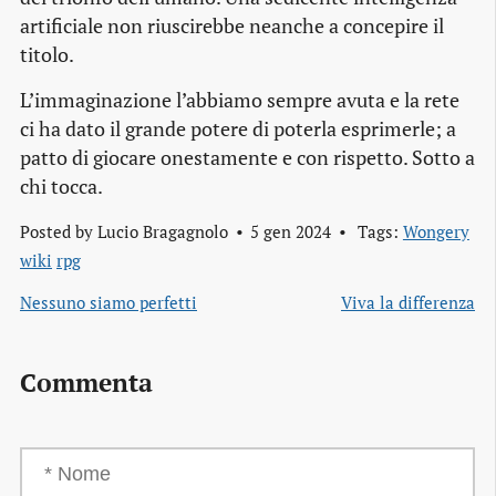
artificiale non riuscirebbe neanche a concepire il
titolo.
L’immaginazione l’abbiamo sempre avuta e la rete
ci ha dato il grande potere di poterla esprimerle; a
patto di giocare onestamente e con rispetto. Sotto a
chi tocca.
Posted by
Lucio Bragagnolo
5 gen 2024
Tags:
Wongery
wiki
rpg
Nessuno siamo perfetti
Viva la differenza
Commenta