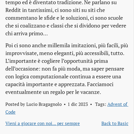
tempo ed è diventato tradizione. Ne parlano su
Reddit in tantissimi, ci sono siti su siti che
commentano le sfide e le soluzioni, ci sono scuole
che si coalizzano e classi che si dividono per vedere
chi arriva primo…
Poi ci sono anche millemila imitazioni, più facili, più
improvvisate, meno eleganti, più accessibili, tutto.
L’importante è cogliere l’opportunità prima
dell’occasione: non fa più moda, ma saper pensare
con logica computazionale continua a essere una
capacità importante e apprezzata. Facciamoci
eventualmente un regalo per le vacanze.
Posted by
Lucio Bragagnolo
1 dic 2023
Tags:
Advent of 
Code
Vieni a giocare con noi… per sempre
Back to Basic