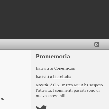
Promemoria
Iscriviti ai
Copernicani
Iscriviti a
LibreItalia
Novità:
dal 31 marzo Muut ha sospeso
l’attività. I commenti passati sono di
nuovo accessibili.
 in