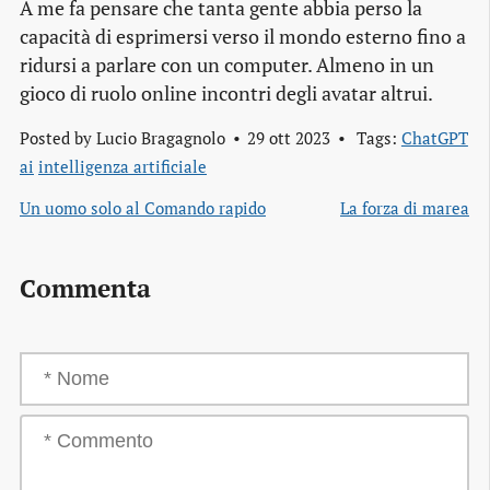
A me fa pensare che tanta gente abbia perso la
capacità di esprimersi verso il mondo esterno fino a
ridursi a parlare con un computer. Almeno in un
gioco di ruolo online incontri degli avatar altrui.
Posted by
Lucio Bragagnolo
29 ott 2023
Tags:
ChatGPT
ai
intelligenza artificiale
Un uomo solo al Comando rapido
La forza di marea
Commenta