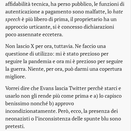
affidabilità tecnica, ha perso pubblico, le funzioni di
autenticazione a pagamento sono malfatte, lo
hate
speech
è più libero di prima, il proprietario ha un
approccio urticante, si è concesso dichiarazioni
poco assennate eccetera.
Non lascio X per ora, tuttavia. Ne faccio una
questione di utilizzo: mi è stato prezioso per
seguire la pandemia e ora mi è prezioso per seguire
la guerra. Niente, per ora, può darmi una copertura
migliore.
Vorrei dire che Evans lascia Twitter perchè starci e
usarlo non gli rende più come prima e a) lo capisco
benissimo nonché b) approvo
incondizionatamente. Però, ecco, la presenza dei
neonazisti o l’inconsistenza delle spunte blu sono
pretesti.