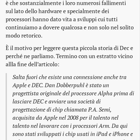
è che sostanzialmente i loro numerosi fallimenti
sul lato dello hardware e specialmente dei
processori hanno dato vita a sviluppi cui tutti
continuiamo a dovere qualcosa e non solo nel solito
modo retorico.
È il motivo per leggere questa piccola storia di Dec e
perché ne parliamo. Termino con un estratto vicino
allla fine dell’articolo:
Salta fuori che esiste una connessione anche tra
Apple e DEC. Dan Dobberpuhl è stato un
progettista originale del processore Alpha prima di
lasciare DEC e avviare una società di
progettazione di chip chiamata P.A. Semi,
acquisita da Apple nel 2008 per il talento nel
talento nel lavorare con i processori Arm. Da qui
sono stati sviluppati i chip usati in iPad e iPhone e