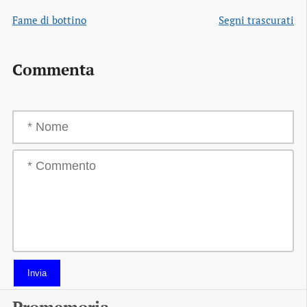
Fame di bottino
Segni trascurati
Commenta
Invia