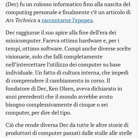
(Dec) fu un colosso informatico fino alla nascita del
computing personale e finalmente c’è un articolo di
Ars Technica
a
raccontarne l’epopea
.
Dec raggiunse il suo apice alla fine dell’era dei
minicomputer. Faceva ottimo hardware e, per i
tempi, ottimo software. Compì anche diverse scelte
visionarie, solo che fallì completamente
nell’intercettare l’utilizzo dei computer su base
individuale. Un fatto di cultura interna, che impedì
di comprendere il cambiamento in corso. Il
fondatore di Dec, Ken Olsen, aveva dichiarato in
anni precedenti che il mondo avrebbe avuto
bisogno complessivamente di cinque o sei
computer, per dire del tipo.
Ciò che rende diversa Dec da tutte le altre storie di
produttori di computer passati dalle stalle alle stelle