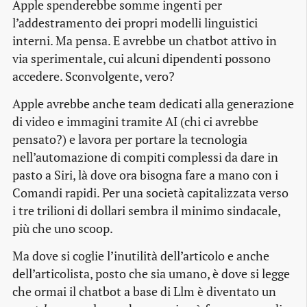
Apple spenderebbe somme ingenti per
l’addestramento dei propri modelli linguistici
interni. Ma pensa. E avrebbe un chatbot attivo in
via sperimentale, cui alcuni dipendenti possono
accedere. Sconvolgente, vero?
Apple avrebbe anche team dedicati alla generazione
di video e immagini tramite AI (chi ci avrebbe
pensato?) e lavora per portare la tecnologia
nell’automazione di compiti complessi da dare in
pasto a Siri, là dove ora bisogna fare a mano con i
Comandi rapidi. Per una società capitalizzata verso
i tre trilioni di dollari sembra il minimo sindacale,
più che uno scoop.
Ma dove si coglie l’inutilità dell’articolo e anche
dell’articolista, posto che sia umano, è dove si legge
che ormai il chatbot a base di Llm è diventato un