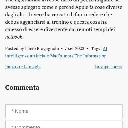
avesse spiegato come e perché Apple fa cose diverse
dagli altri. Invece ha cercato di farci credere che
debba agganciarsi al trenino e questa cosa ha
smesso di essere divertente dai remoti tempi dei
netbook
.
Posted by
Lucio Bragagnolo
7 set 2023
Tags:
AI
intelligenza artificiale
MacRumors
The Information
Imparare la magia
La super razza
Commenta