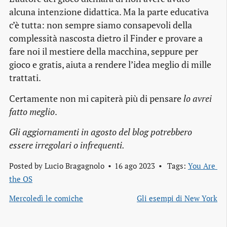
alcuna intenzione didattica. Ma la parte educativa
c’è tutta: non sempre siamo consapevoli della
complessità nascosta dietro il Finder e provare a
fare noi il mestiere della macchina, seppure per
gioco e gratis, aiuta a rendere l’idea meglio di mille
trattati.
Certamente non mi capiterà più di pensare
lo avrei
fatto meglio
.
Gli aggiornamenti in agosto del blog potrebbero
essere irregolari o infrequenti.
Posted by
Lucio Bragagnolo
16 ago 2023
Tags:
You Are 
the OS
Mercoledì le comiche
Gli esempi di New York