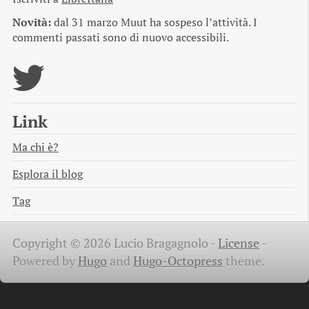
Novità:
dal 31 marzo Muut ha sospeso l’attività. I
commenti passati sono di nuovo accessibili.
Link
Ma chi è?
Esplora il blog
Tag
Copyright © 2026 Lucio Bragagnolo -
License
-
Powered by
Hugo
and
Hugo-Octopress
theme.