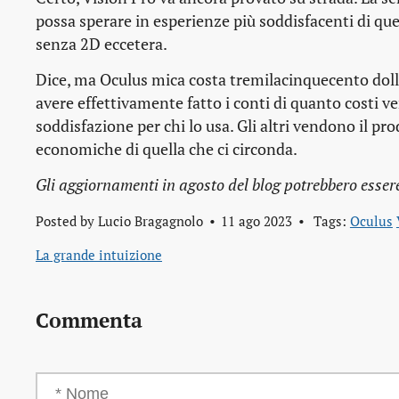
possa sperare in esperienze più soddisfacenti di que
senza 2D eccetera.
Dice, ma Oculus mica costa tremilacinquecento doll
avere effettivamente fatto i conti di quanto costi v
soddisfazione per chi lo usa. Gli altri vendono il prod
economiche di quella che ci circonda.
Gli aggiornamenti in agosto del blog potrebbero essere 
Posted by
Lucio Bragagnolo
11 ago 2023
Tags:
Oculus
La grande intuizione
Commenta