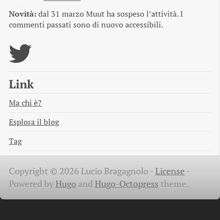
Novità:
dal 31 marzo Muut ha sospeso l’attività. I
commenti passati sono di nuovo accessibili.
Link
Ma chi è?
Esplora il blog
Tag
Copyright © 2026 Lucio Bragagnolo -
License
-
Powered by
Hugo
and
Hugo-Octopress
theme.