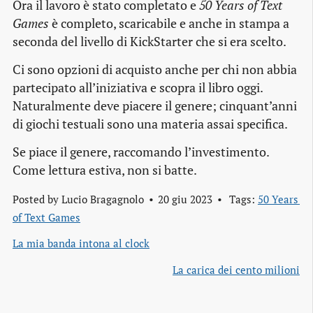
Ora il lavoro è stato completato e
50 Years of Text
Games
è completo, scaricabile e anche in stampa a
seconda del livello di KickStarter che si era scelto.
Ci sono opzioni di acquisto anche per chi non abbia
partecipato all’iniziativa e scopra il libro oggi.
Naturalmente deve piacere il genere; cinquant’anni
di giochi testuali sono una materia assai specifica.
Se piace il genere, raccomando l’investimento.
Come lettura estiva, non si batte.
Posted by
Lucio Bragagnolo
20 giu 2023
Tags:
50 Years 
of Text Games
La mia banda intona al clock
La carica dei cento milioni