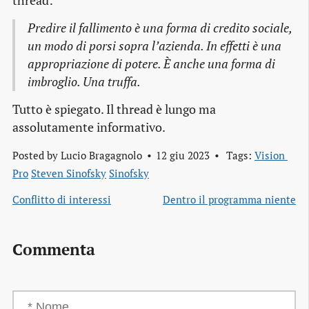
thread:
Predire il fallimento è una forma di credito sociale,
un modo di porsi sopra l’azienda. In effetti è una
appropriazione di potere. È anche una forma di
imbroglio. Una truffa.
Tutto è spiegato. Il thread è lungo ma
assolutamente informativo.
Posted by
Lucio Bragagnolo
12 giu 2023
Tags:
Vision 
Pro
Steven Sinofsky
Sinofsky
Conflitto di interessi
Dentro il programma niente
Commenta