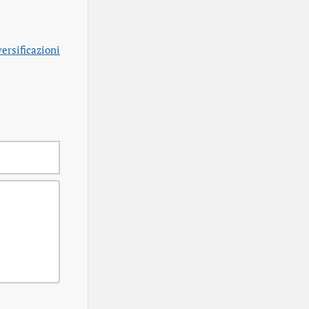
ersificazioni