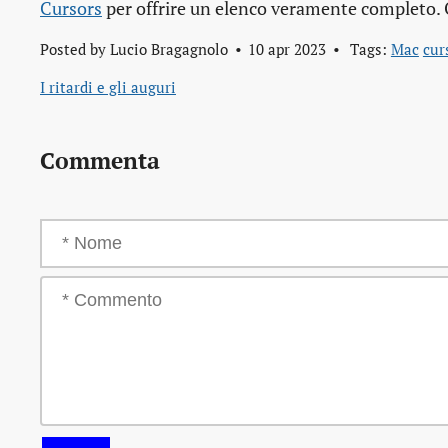
Cursors
per offrire un elenco veramente completo. 
Posted by
Lucio Bragagnolo
10 apr 2023
Tags:
Mac
cur
I ritardi e gli auguri
Commenta